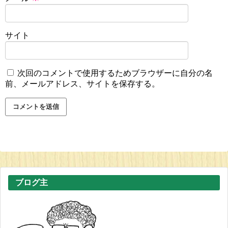
サイト
次回のコメントで使用するためブラウザーに自分の名
前、メールアドレス、サイトを保存する。
ブログ主