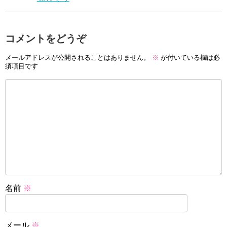
コメントをどうぞ
メールアドレスが公開されることはありません。
※
が付いている欄は必
須項目です
名前
※
メール
※