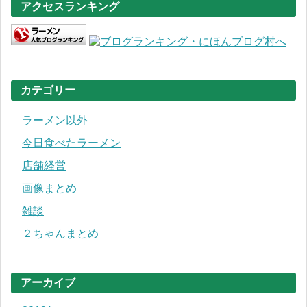
アクセスランキング
カテゴリー
ラーメン以外
今日食べたラーメン
店舗経営
画像まとめ
雑談
２ちゃんまとめ
アーカイブ