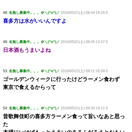
48:
名無し募集中。。。＠＼(^o^)／
2016/05/21(土) 08:44:19.26 0
喜多方は水がいいんですよ
49:
名無し募集中。。。＠＼(^o^)／
2016/05/21(土) 08:45:13.47 0
日本酒もうまいよね
53:
名無し募集中。。。＠＼(^o^)／
2016/05/21(土) 09:21:26.89 0
ゴールデンウィークに行ったけどラーメン食わず
東京で食えるからって
54:
名無し募集中。。。＠＼(^o^)／
2016/05/21(土) 09:35:19.11 0
昔歌舞伎町の喜多方ラーメン食って旨いなあと思っ
た