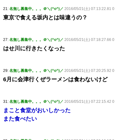
21:
名無し募集中。。。＠＼(^o^)／
2016/05/21(土) 07:13:22.81 0
東京で食える坂内とは味違うの？
27:
名無し募集中。。。＠＼(^o^)／
2016/05/21(土) 07:18:27.66 0
はせ川に行きたくなった
29:
名無し募集中。。。＠＼(^o^)／
2016/05/21(土) 07:20:25.92 0
6月に会津行くぜラーメンは食わないけど
31:
名無し募集中。。。＠＼(^o^)／
2016/05/21(土) 07:22:15.42 0
まこと食堂がおいしかった
また食べたい