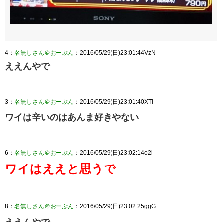
4：
名無しさん＠おーぷん
：2016/05/29(日)23:01:44VzN
ええんやで
3：
名無しさん＠おーぷん
：2016/05/29(日)23:01:40XTi
ワイは辛いのはあんま好きやない
6：
名無しさん＠おーぷん
：2016/05/29(日)23:02:14o2l
ワイはええと思うで
8：
名無しさん＠おーぷん
：2016/05/29(日)23:02:25ggG
ええんやで