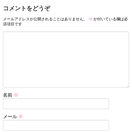
コメントをどうぞ
メールアドレスが公開されることはありません。
※
が付いている欄は必
須項目です
名前
※
メール
※