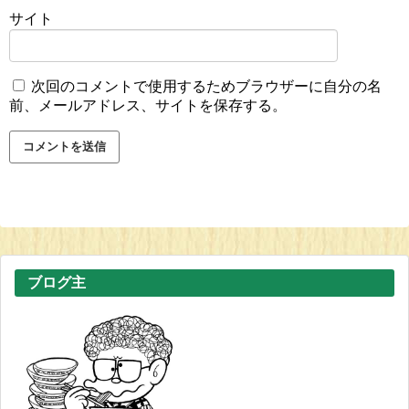
サイト
次回のコメントで使用するためブラウザーに自分の名
前、メールアドレス、サイトを保存する。
ブログ主