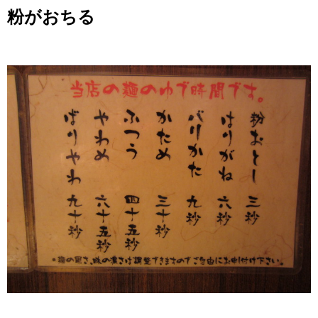
粉がおちる