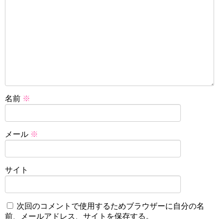
名前
※
メール
※
サイト
次回のコメントで使用するためブラウザーに自分の名
前、メールアドレス、サイトを保存する。